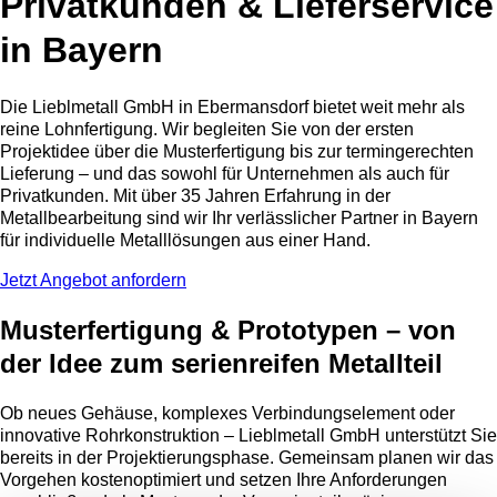
Privatkunden & Lieferservice
in Bayern
Die Lieblmetall GmbH in Ebermansdorf bietet weit mehr als
reine Lohnfertigung. Wir begleiten Sie von der ersten
Projektidee über die Musterfertigung bis zur termingerechten
Lieferung – und das sowohl für Unternehmen als auch für
Privatkunden. Mit über 35 Jahren Erfahrung in der
Metallbearbeitung sind wir Ihr verlässlicher Partner in Bayern
für individuelle Metalllösungen aus einer Hand.
Jetzt Angebot anfordern
Musterfertigung & Prototypen – von
der Idee zum serienreifen Metallteil
Ob neues Gehäuse, komplexes Verbindungselement oder
innovative Rohrkonstruktion – Lieblmetall GmbH unterstützt Sie
bereits in der Projektierungsphase. Gemeinsam planen wir das
Vorgehen kostenoptimiert und setzen Ihre Anforderungen